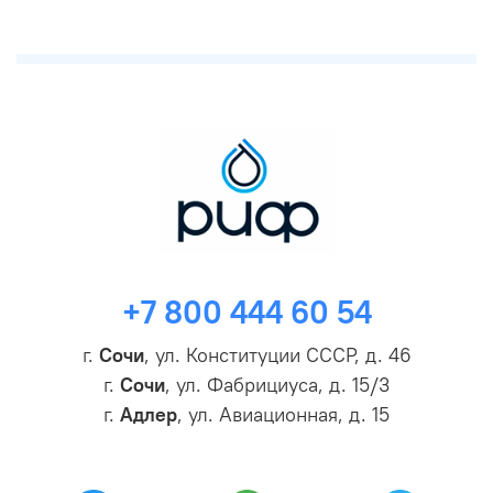
+7 800 444 60 54
г.
Сочи
, ул. Конституции СССР, д. 46
г.
Сочи
, ул. Фабрициуса, д. 15/3
г.
Адлер
, ул. Авиационная, д. 15