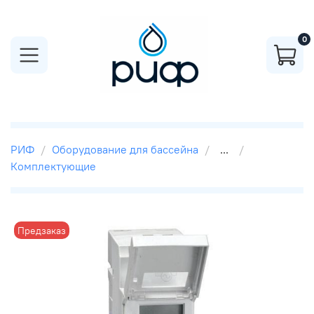
0
РИФ
Оборудование для бассейна
...
Комплектующие
Предзаказ