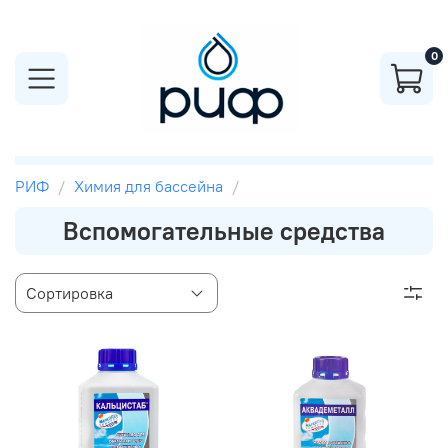
0
РИФ
Химия для бассейна
Вспомогательные средства