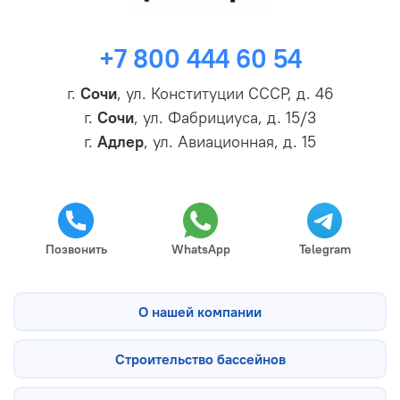
+7 800 444 60 54
г.
Сочи
, ул. Конституции СССР, д. 46
г.
Сочи
, ул. Фабрициуса, д. 15/3
г.
Адлер
, ул. Авиационная, д. 15
Позвонить
WhatsApp
Telegram
О нашей компании
Строительство бассейнов