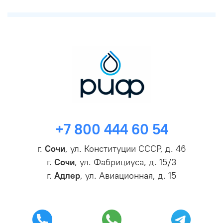
+7 800 444 60 54
г.
Сочи
, ул. Конституции СССР, д. 46
г.
Сочи
, ул. Фабрициуса, д. 15/3
г.
Адлер
, ул. Авиационная, д. 15