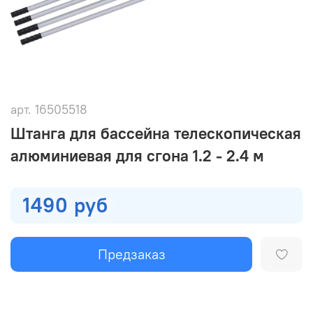
арт.
16505518
Штанга для бассейна телескопическая
алюминиевая для сгона 1.2 - 2.4 м
1490 руб
Предзаказ