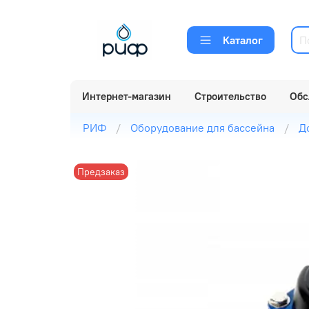
Каталог
Интернет-магазин
Строительство
Обс
РИФ
Оборудование для бассейна
Д
Предзаказ