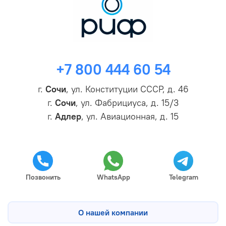
+7 800 444 60 54
г.
Сочи
, ул. Конституции СССР, д. 46
г.
Сочи
, ул. Фабрициуса, д. 15/3
г.
Адлер
, ул. Авиационная, д. 15
Позвонить
WhatsApp
Telegram
О нашей компании