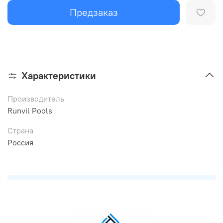
Предзаказ
Характеристики
Производитель
Runvil Pools
Страна
Россия