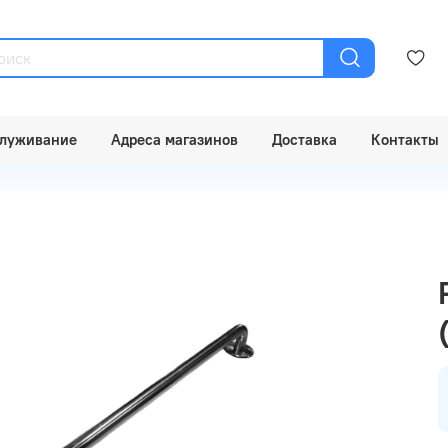
луживание
Адреса магазинов
Доставка
Контакты