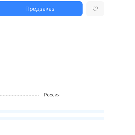
Предзаказ
Россия