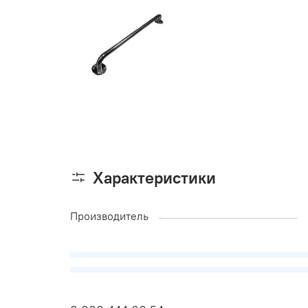
Характеристики
Производитель