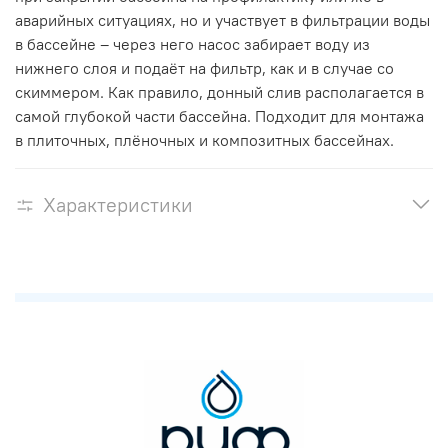
аварийных ситуациях, но и участвует в фильтрации воды
в бассейне – через него насос забирает воду из
нижнего слоя и подаёт на фильтр, как и в случае со
скиммером. Как правило, донный слив располагается в
самой глубокой части бассейна. Подходит для монтажа
в плиточных, плёночных и композитных бассейнах.
Характеристики