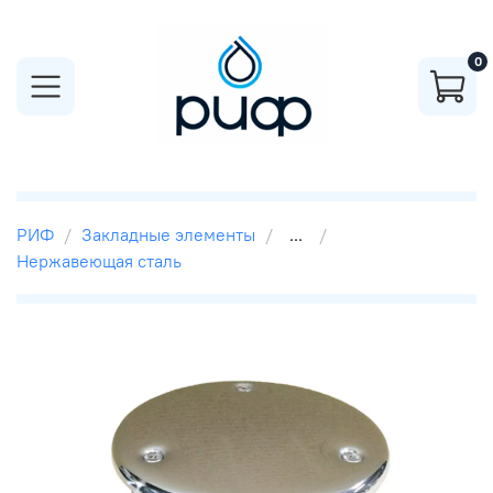
0
РИФ
Закладные элементы
...
Нержавеющая сталь