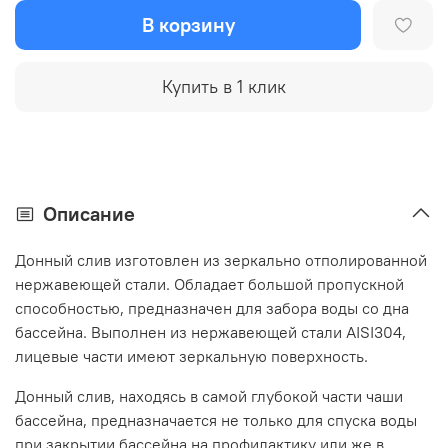
В корзину
Купить в 1 клик
Описание
Донный слив изготовлен из зеркально отполированной
нержавеющей стали. Обладает большой пропускной
способностью, предназначен для забора воды со дна
бассейна. Выполнен из нержавеющей стали AISI304,
лицевые части имеют зеркальную поверхность.
Донный слив, находясь в самой глубокой части чаши
бассейна, предназначается не только для спуска воды
при закрытии бассейна на профилактику или же в