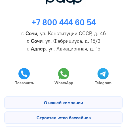
+7 800 444 60 54
г.
Сочи
, ул. Конституции СССР, д. 46
г.
Сочи
, ул. Фабрициуса, д. 15/3
г.
Адлер
, ул. Авиационная, д. 15
Позвонить
WhatsApp
Telegram
О нашей компании
Строительство бассейнов