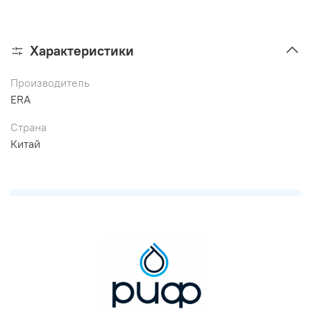
Характеристики
Производитель
ERA
Страна
Китай