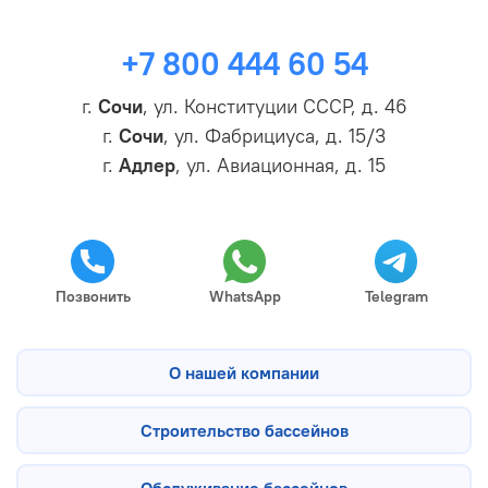
+7 800 444 60 54
г.
Сочи
, ул. Конституции СССР, д. 46
г.
Сочи
, ул. Фабрициуса, д. 15/3
г.
Адлер
, ул. Авиационная, д. 15
Позвонить
WhatsApp
Telegram
О нашей компании
Строительство бассейнов