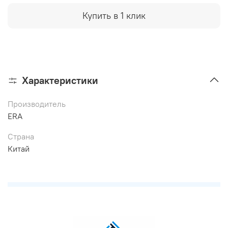
Купить в 1 клик
Характеристики
Производитель
ERA
Страна
Китай