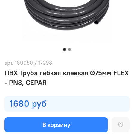
арт.
180050 / 17398
ПВХ Труба гибкая клеевая Ø75мм FLEX
- PN8, СЕРАЯ
1680 руб
В корзину