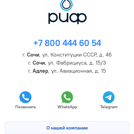
+7 800 444 60 54
г.
Сочи
, ул. Конституции СССР, д. 46
г.
Сочи
, ул. Фабрициуса, д. 15/3
г.
Адлер
, ул. Авиационная, д. 15
Позвонить
WhatsApp
Telegram
О нашей компании