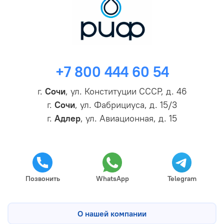
+7 800 444 60 54
г.
Сочи
, ул. Конституции СССР, д. 46
г.
Сочи
, ул. Фабрициуса, д. 15/3
г.
Адлер
, ул. Авиационная, д. 15
Позвонить
WhatsApp
Telegram
О нашей компании