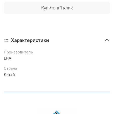
Купить в 1 клик
Характеристики
Производитель
ERA
Страна
Китай