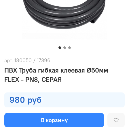
арт.
180050 / 17396
ПВХ Труба гибкая клеевая Ø50мм
FLEX - PN8, СЕРАЯ
980 руб
В корзину