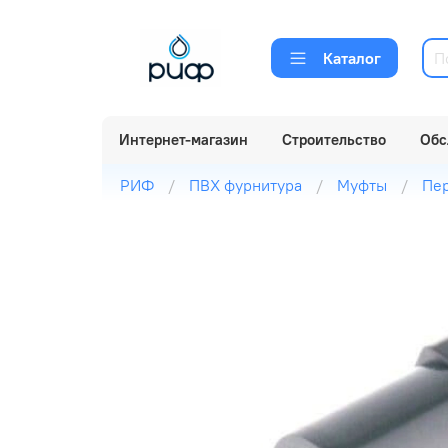
Каталог
Интернет-магазин
Строительство
Обс
РИФ
ПВХ фурнитура
Муфты
Пер