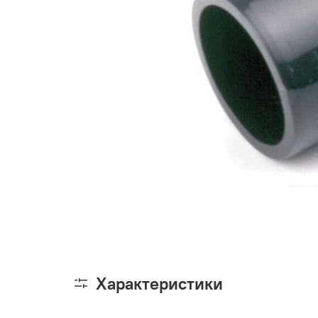
Характеристики