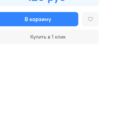
В корзину
Купить в 1 клик