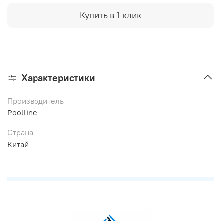
Купить в 1 клик
Характеристики
Производитель
Poolline
Страна
Китай