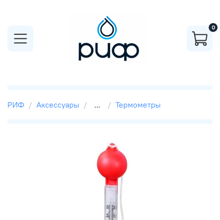
0
РИФ
Аксессуары
...
Термометры