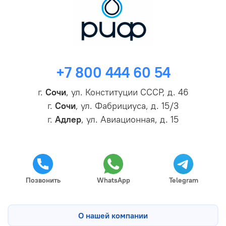
+7 800 444 60 54
г.
Сочи
, ул. Конституции СССР, д. 46
г.
Сочи
, ул. Фабрициуса, д. 15/3
г.
Адлер
, ул. Авиационная, д. 15
Позвонить
WhatsApp
Telegram
О нашей компании