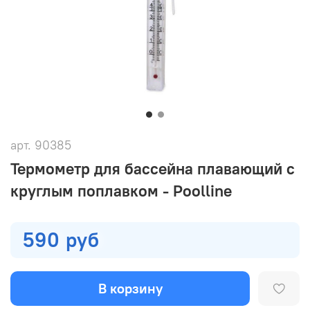
арт.
90385
Термометр для бассейна плавающий с
круглым поплавком - Poolline
590 руб
В корзину