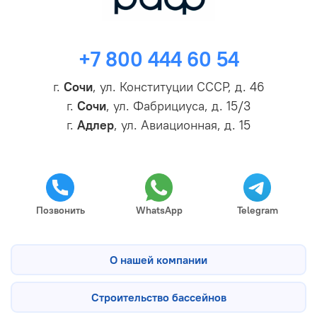
+7 800 444 60 54
г.
Сочи
, ул. Конституции СССР, д. 46
г.
Сочи
, ул. Фабрициуса, д. 15/3
г.
Адлер
, ул. Авиационная, д. 15
Позвонить
WhatsApp
Telegram
О нашей компании
Строительство бассейнов