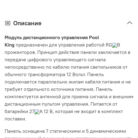
Описание
Модуль дистанционного управления Pool
King
предназначен для управления работой RG
B
прожекторов. Принцип действия панели заключается в
передаче цифрового управляющего сигнала
непосредственно по кабелю питания светильников от
обычного трансформатора 12 Вольт. Панель
подключается параллельно жилам кабеля питания и не
требует отдельного источника питания. Панель
комплектуется антенной для приема сигнала и внешним
дистанционным пультом управления. Питается от
батарейки 27
А 12 В, которая не входит в комплект
поставки.
Панель оснащена 7 статическими и 5 динамическими