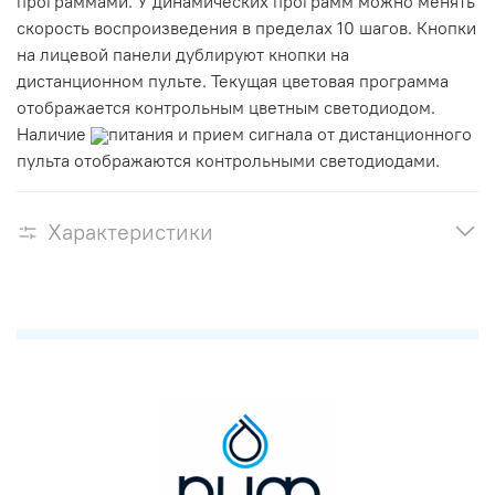
программами. У динамических программ можно менять
скорость воспроизведения в пределах 10 шагов. Кнопки
на лицевой панели дублируют кнопки на
дистанционном пульте. Текущая цветовая программа
отображается контрольным цветным светодиодом.
Наличие
питания и прием сигнала от дистанционного
пульта отображаются контрольными светодиодами.
Характеристики