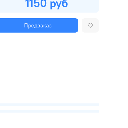
1150 руб
Предзаказ