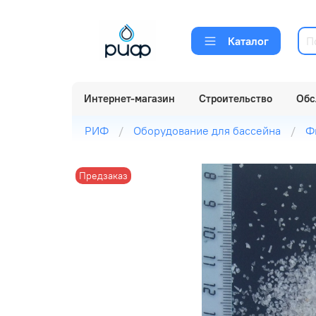
Каталог
Интернет-магазин
Строительство
Обс
РИФ
Оборудование для бассейна
Ф
Предзаказ