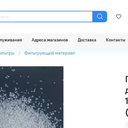
луживание
Адреса магазинов
Доставка
Контакты
ильтры
Фильтрующий материал