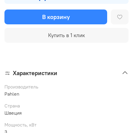
В корзину
Купить в 1 клик
Характеристики
Производитель
Pahlen
Страна
Швеция
Мощность, кВт
3