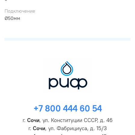
Подключение
Ø50мм
+7 800 444 60 54
г.
Сочи
, ул. Конституции СССР, д. 46
г.
Сочи
, ул. Фабрициуса, д. 15/3