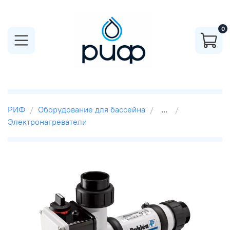
0
РИФ
Оборудование для бассейна
...
Электронагреватели