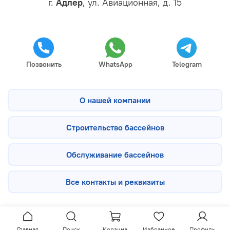
г.
Адлер
, ул. Авиационная, д. 15
Позвонить
WhatsApp
Telegram
О нашей компании
Строительство бассейнов
Обслуживание бассейнов
Все контакты и реквизиты
Главная
Поиск
Корзина
Избранное
Профиль