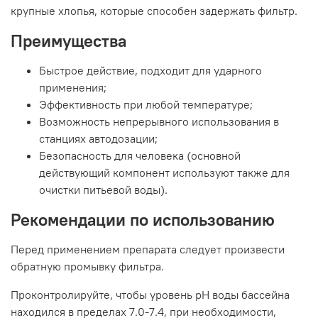
крупные хлопья, которые способен задержать фильтр.
Преимущества
Быстрое действие, подходит для ударного
применения;
Эффективность при любой температуре;
Возможность непрерывного использования в
станциях автодозации;
Безопасность для человека (основной
действующий компонент используют также для
очистки питьевой воды).
Рекомендации по использованию
Перед применением препарата следует произвести
обратную промывку фильтра.
Проконтролируйте, чтобы уровень pH воды бассейна
находился в пределах 7.0-7.4, при необходимости,