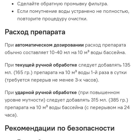
Сделайте обратную промывку фильтра.
Если помутнение воды устранено не полностью,
повторите процедуру очистки.
Расход препарата
При
автоматическом дозировании
расход препарата
обычно составляет 10-40 мл на 10 м³ воды бассейна.
При
текущей ручной обработке
следует добавлять 135
мл. (165 гр.) препарата на 10 м³ воды 1-й раза в сутки
(требуется перерыв не менее 3-х часов).
При
ударной ручной обработке
(при повышенном
уровне мутности) следует добавлять 315 мл. (385 гр.)
препарата на 10 м³ воды бассейна (с перерывом на 24
часа).
Рекомендации по безопасности