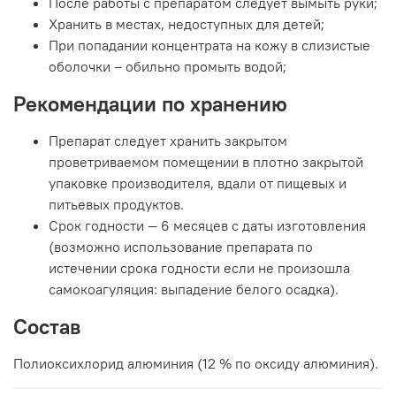
После работы с препаратом следует вымыть руки;
Хранить в местах, недоступных для детей;
При попадании концентрата на кожу в слизистые
оболочки – обильно промыть водой;
Рекомендации по хранению
Препарат следует хранить закрытом
проветриваемом помещении в плотно закрытой
упаковке производителя, вдали от пищевых и
питьевых продуктов.
Срок годности — 6 месяцев с даты изготовления
(возможно использование препарата по
истечении срока годности если не произошла
самокоагуляция: выпадение белого осадка).
Состав
Полиоксихлорид алюминия (12 % по оксиду алюминия).