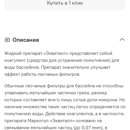
Купить в 1 клик
Описание
Жидкий препарат «Эквиталл» представляет собой
коагулянт (средство для устранения помутнения) для
воды бассейнов. Препарат значительно улучшает
эффект работы песчаных фильтров.
Обычные песчаные фильтры для бассейна не способны
улавливать мельчайшие частички грязи, размер
которых составляет всего лишь сотые доли микрона. Но
наличие множества таких частиц легко определяется по
помутнению воды. Действие коагулянтов, а в частности,
препарата Маркопул «Эквиталл» основано на
связывании мельчайших частиц (до 0,07 мкм), в