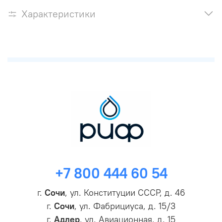
Характеристики
+7 800 444 60 54
г.
Сочи
, ул. Конституции СССР, д. 46
г.
Сочи
, ул. Фабрициуса, д. 15/3
г.
Адлер
, ул. Авиационная, д. 15