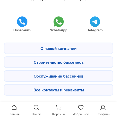
Позвонить
WhatsApp
Telegram
О нашей компании
Строительство бассейнов
Обслуживание бассейнов
Все контакты и реквизиты
Главная
Поиск
Корзина
Избранное
Профиль