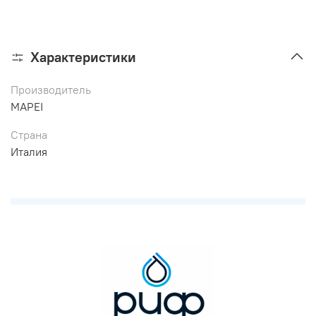
Характеристики
Производитель
MAPEI
Страна
Италия