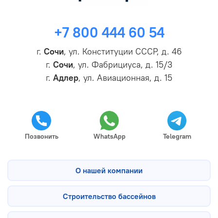
+7 800 444 60 54
г.
Сочи
, ул. Конституции СССР, д. 46
г.
Сочи
, ул. Фабрициуса, д. 15/3
г.
Адлер
, ул. Авиационная, д. 15
Позвонить
WhatsApp
Telegram
О нашей компании
Строительство бассейнов