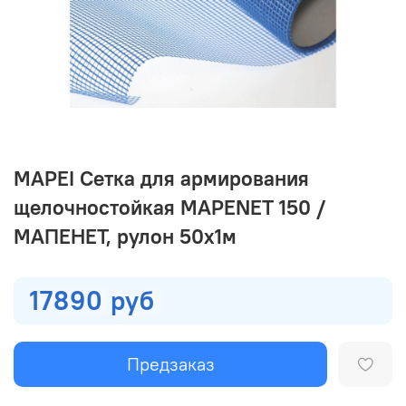
MAPEI Сетка для армирования
щелочностойкая MAPENET 150 /
МАПЕНЕТ, рулон 50х1м
17890 руб
Предзаказ