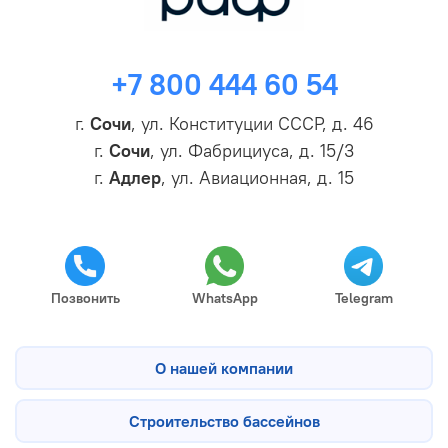
+7 800 444 60 54
г.
Сочи
, ул. Конституции СССР, д. 46
г.
Сочи
, ул. Фабрициуса, д. 15/3
г.
Адлер
, ул. Авиационная, д. 15
Позвонить
WhatsApp
Telegram
О нашей компании
Строительство бассейнов