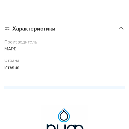
Характеристики
Производитель
MAPEI
Страна
Италия