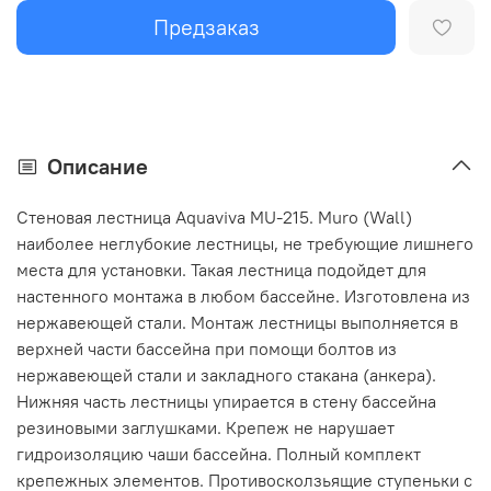
Предзаказ
Описание
Стеновая лестница Aquaviva MU-215. Muro (Wall)
наиболее неглубокие лестницы, не требующие лишнего
места для установки. Такая лестница подойдет для
настенного монтажа в любом бассейне. Изготовлена из
нержавеющей стали. Монтаж лестницы выполняется в
верхней части бассейна при помощи болтов из
нержавеющей стали и закладного стакана (анкера).
Нижняя часть лестницы упирается в стену бассейна
резиновыми заглушками. Крепеж не нарушает
гидроизоляцию чаши бассейна. Полный комплект
крепежных элементов. Противосколзьящие ступеньки с