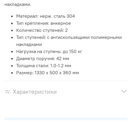
накладками.
Материал: нерж. сталь 304
Тип крепления: анкерное
Количество ступеней: 2
Тип ступеней: с антискользящими полимерными
накладками
Нагрузка на ступень: до 150 кг
Диаметр поручня: 42 мм
Толщина стали: 1.0-1.2 мм
Размер: 1330 х 500 х 360 мм
Характеристики