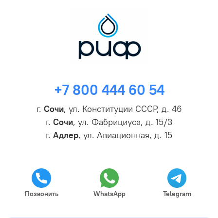
+7 800 444 60 54
г.
Сочи
, ул. Конституции СССР, д. 46
г.
Сочи
, ул. Фабрициуса, д. 15/3
г.
Адлер
, ул. Авиационная, д. 15
Позвонить
WhatsApp
Telegram