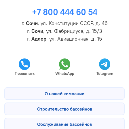
+7 800 444 60 54
г.
Сочи
, ул. Конституции СССР, д. 46
г.
Сочи
, ул. Фабрициуса, д. 15/3
г.
Адлер
, ул. Авиационная, д. 15
Позвонить
WhatsApp
Telegram
О нашей компании
Строительство бассейнов
Обслуживание бассейнов