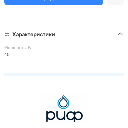
Характеристики
Мощность, Вт
40