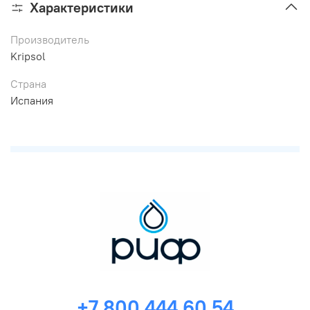
Характеристики
Производитель
Kripsol
Страна
Испания
+7 800 444 60 54