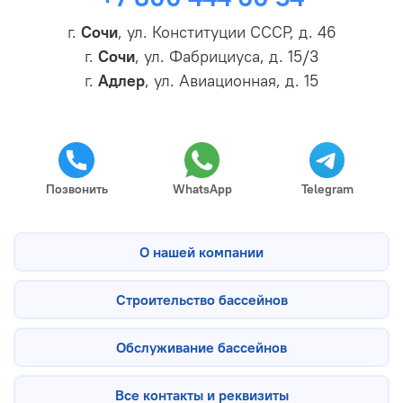
г.
Сочи
, ул. Конституции СССР, д. 46
г.
Сочи
, ул. Фабрициуса, д. 15/3
г.
Адлер
, ул. Авиационная, д. 15
Позвонить
WhatsApp
Telegram
О нашей компании
Строительство бассейнов
Обслуживание бассейнов
Все контакты и реквизиты