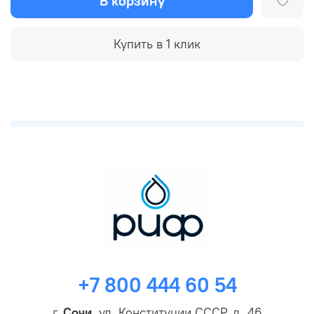
В корзину
Купить в 1 клик
+7 800 444 60 54
г.
Сочи
, ул. Конституции СССР, д. 46