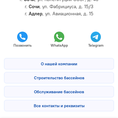
г.
Сочи
, ул. Фабрициуса, д. 15/3
г.
Адлер
, ул. Авиационная, д. 15
Позвонить
WhatsApp
Telegram
О нашей компании
Строительство бассейнов
Обслуживание бассейнов
Все контакты и реквизиты