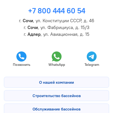
+7 800 444 60 54
г.
Сочи
, ул. Конституции СССР, д. 46
г.
Сочи
, ул. Фабрициуса, д. 15/3
г.
Адлер
, ул. Авиационная, д. 15
Позвонить
WhatsApp
Telegram
О нашей компании
Строительство бассейнов
Обслуживание бассейнов