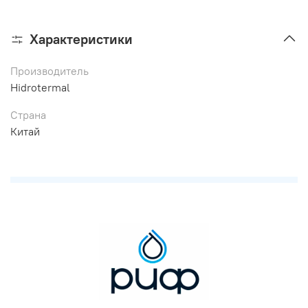
Характеристики
Производитель
Hidrotermal
Страна
Китай