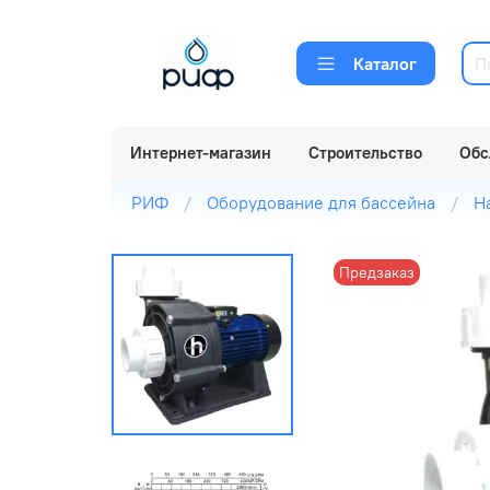
Каталог
Интернет-магазин
Строительство
Обс
РИФ
Оборудование для бассейна
Н
Предзаказ