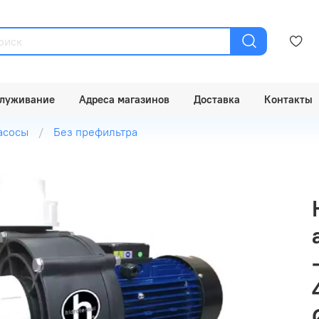
луживание
Адреса магазинов
Доставка
Контакты
асосы
Без префильтра