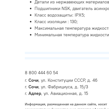
Детали из нержавеющих материалов
Подшипники NSK, двигатель асинхр
Класс водозащиты: IPX5;
Класс изоляции : 130;
Максимальная температура жидкости
Минимальная температура жидкости 
8 800 444 60 54
г.
Сочи
, ул. Конституции СССР, д. 46
г.
Сочи
, ул. Фабрициуса, д. 15/3
г.
Адлер
, ул. Авиационная, д. 15
Информация, размещенная на данном сайте, носит