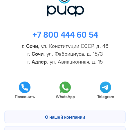
+7 800 444 60 54
г.
Сочи
, ул. Конституции СССР, д. 46
г.
Сочи
, ул. Фабрициуса, д. 15/3
г.
Адлер
, ул. Авиационная, д. 15
Позвонить
WhatsApp
Telegram
О нашей компании