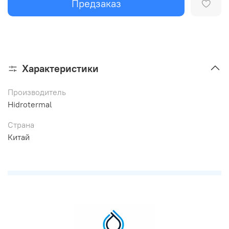
Предзаказ
Характеристики
Производитель
Hidrotermal
Страна
Китай