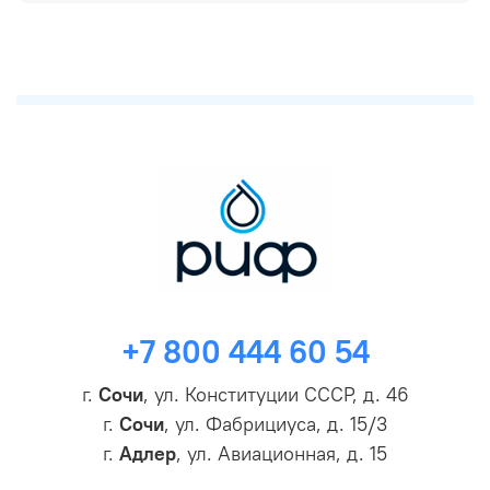
+7 800 444 60 54
г.
Сочи
, ул. Конституции СССР, д. 46
г.
Сочи
, ул. Фабрициуса, д. 15/3
г.
Адлер
, ул. Авиационная, д. 15