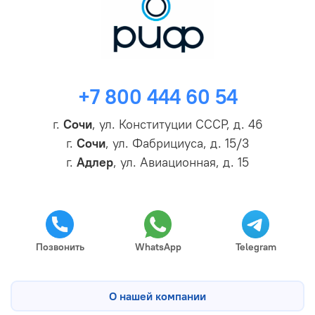
+7 800 444 60 54
г.
Сочи
, ул. Конституции СССР, д. 46
г.
Сочи
, ул. Фабрициуса, д. 15/3
г.
Адлер
, ул. Авиационная, д. 15
Позвонить
WhatsApp
Telegram
О нашей компании