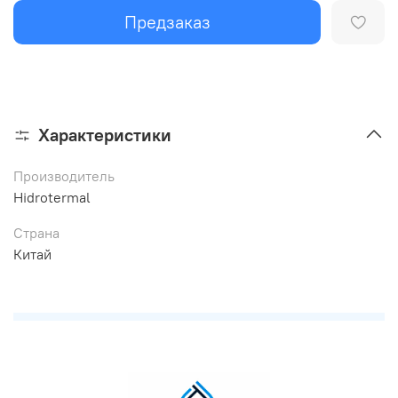
Предзаказ
Характеристики
Производитель
Hidrotermal
Страна
Китай