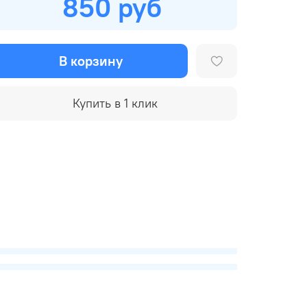
850 руб
В корзину
Купить в 1 клик