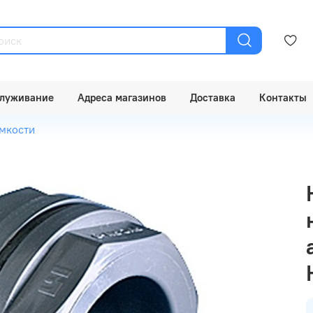
луживание
Адреса магазинов
Доставка
Контакты
мкости