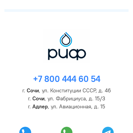
+7 800 444 60 54
г.
Сочи
, ул. Конституции СССР, д. 46
г.
Сочи
, ул. Фабрициуса, д. 15/3
г.
Адлер
, ул. Авиационная, д. 15