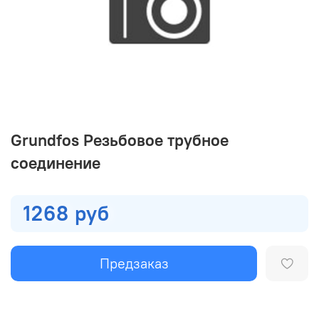
Grundfos Резьбовое трубное
соединение
1268 руб
Предзаказ