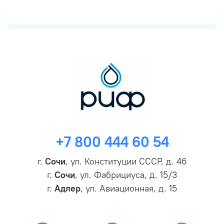
+7 800 444 60 54
г.
Сочи
, ул. Конституции СССР, д. 46
г.
Сочи
, ул. Фабрициуса, д. 15/3
г.
Адлер
, ул. Авиационная, д. 15