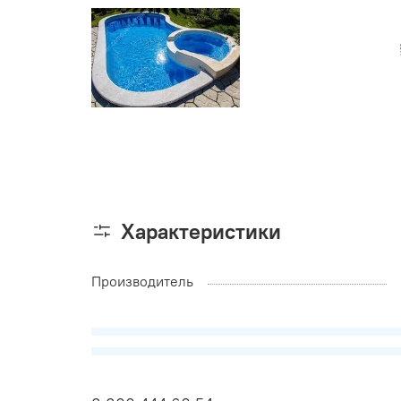
Характеристики
Производитель