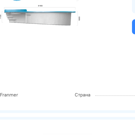
Franmer
Страна