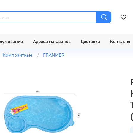
луживание
Адреса магазинов
Доставка
Контакты
Композитные
FRANMER