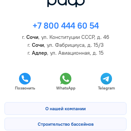
+7 800 444 60 54
г.
Сочи
, ул. Конституции СССР, д. 46
г.
Сочи
, ул. Фабрициуса, д. 15/3
г.
Адлер
, ул. Авиационная, д. 15
Позвонить
WhatsApp
Telegram
О нашей компании
Строительство бассейнов