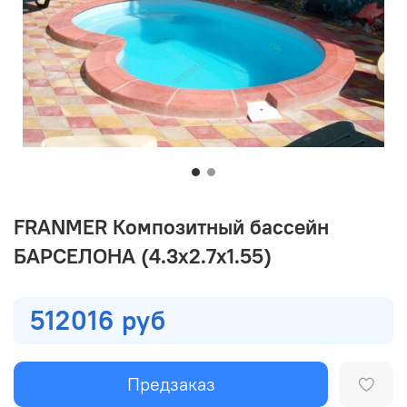
FRANMER Композитный бассейн
БАРСЕЛОНА (4.3х2.7х1.55)
512016 руб
Предзаказ