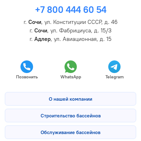
+7 800 444 60 54
г.
Сочи
, ул. Конституции СССР, д. 46
г.
Сочи
, ул. Фабрициуса, д. 15/3
г.
Адлер
, ул. Авиационная, д. 15
Позвонить
WhatsApp
Telegram
О нашей компании
Строительство бассейнов
Обслуживание бассейнов