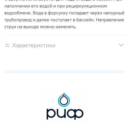
наполнении его водой и при рециркуляционном
водообмене. Вода в форсунку попадает через напорный
трубопровод и далее поступает в бассейн. Направление
струи на выходе можно изменять.
Характеристики