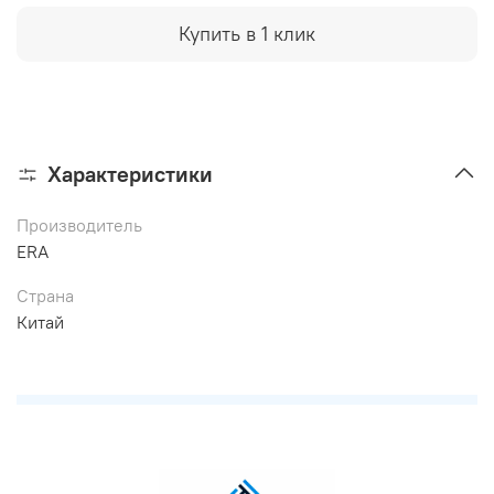
Купить в 1 клик
Характеристики
Производитель
ERA
Страна
Китай