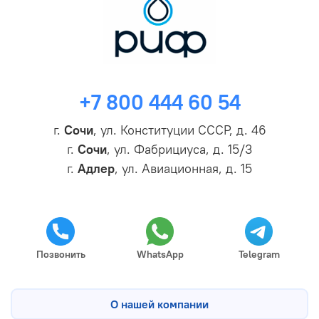
+7 800 444 60 54
г.
Сочи
, ул. Конституции СССР, д. 46
г.
Сочи
, ул. Фабрициуса, д. 15/3
г.
Адлер
, ул. Авиационная, д. 15
Позвонить
WhatsApp
Telegram
О нашей компании