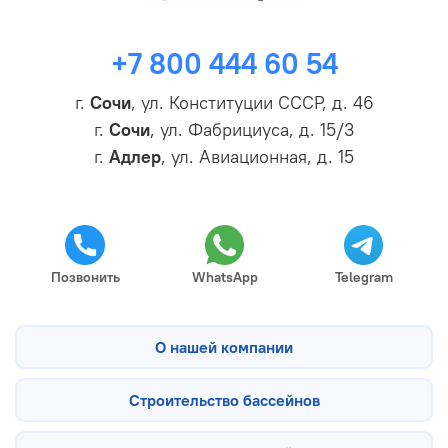
+7 800 444 60 54
г.
Сочи
, ул. Конституции СССР, д. 46
г.
Сочи
, ул. Фабрициуса, д. 15/3
г.
Адлер
, ул. Авиационная, д. 15
Позвонить
WhatsApp
Telegram
О нашей компании
Строительство бассейнов