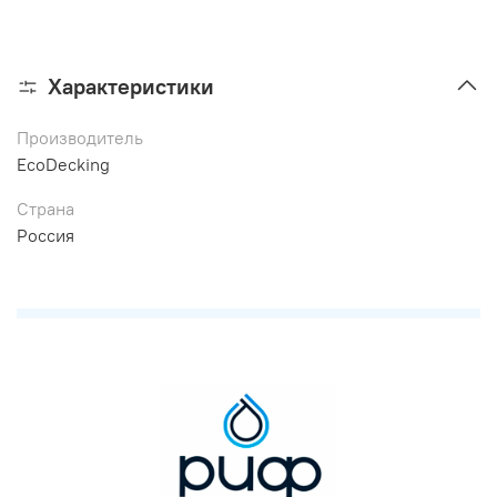
Характеристики
Производитель
EcoDecking
Страна
Россия