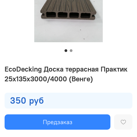
EcoDecking Доска террасная Практик
25х135х3000/4000 (Венге)
350 руб
Предзаказ