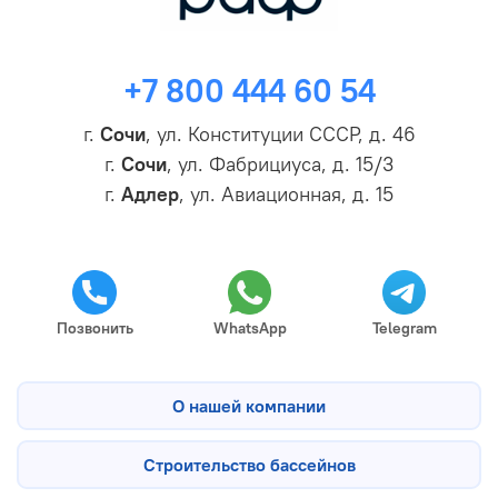
+7 800 444 60 54
г.
Сочи
, ул. Конституции СССР, д. 46
г.
Сочи
, ул. Фабрициуса, д. 15/3
г.
Адлер
, ул. Авиационная, д. 15
Позвонить
WhatsApp
Telegram
О нашей компании
Строительство бассейнов