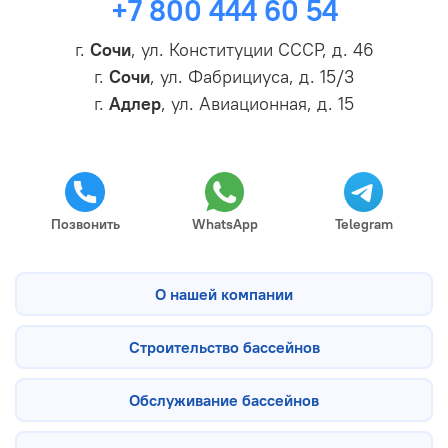
+7 800 444 60 54
г.
Сочи
, ул. Конституции СССР, д. 46
г.
Сочи
, ул. Фабрициуса, д. 15/3
г.
Адлер
, ул. Авиационная, д. 15
Позвонить
WhatsApp
Telegram
О нашей компании
Строительство бассейнов
Обслуживание бассейнов