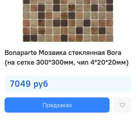
Bonaparte Мозаика стеклянная Bora
(на сетке 300*300мм, чип 4*20*20мм)
7049 руб
Предзаказ