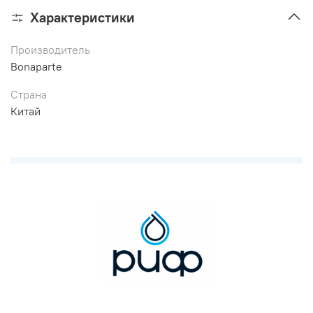
Характеристики
Производитель
Bonaparte
Страна
Китай