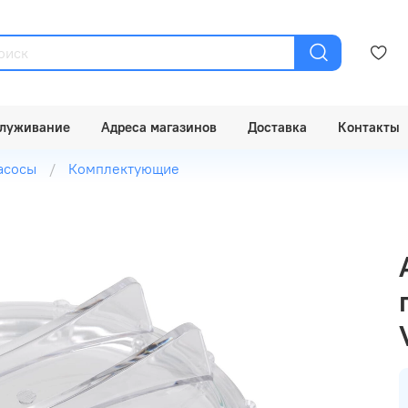
луживание
Адреса магазинов
Доставка
Контакты
асосы
Комплектующие