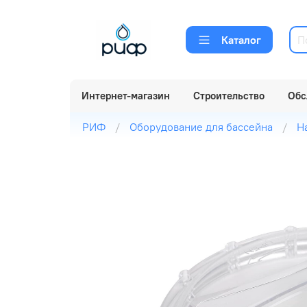
Каталог
Интернет-магазин
Строительство
Обс
РИФ
Оборудование для бассейна
Н