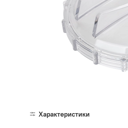
Характеристики