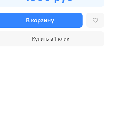
В корзину
Купить в 1 клик