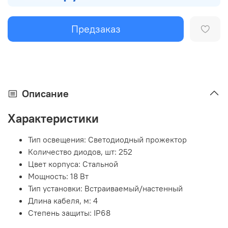
Предзаказ
Описание
Характеристики
Тип освещения: Светодиодный прожектор
Количество диодов, шт: 252
Цвет корпуса: Стальной
Мощность: 18 Вт
Тип установки: Встраиваемый/настенный
Длина кабеля, м: 4
Степень защиты: IP68