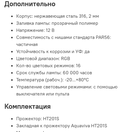
Дополнительно
Корпус: нержавеющая сталь 316, 2 мм
Заливка лампы: прозрачный полимер
Напряжение: 12 В
Совместимость с нишами стандарта PAR56:
частичная
Устойчивость к коррозии и УФ: да
Цветовой диапазон: RGB
Кол-во цветовых режимов: 16
Срок службы лампы: 60 000 часов
Температура (рабоч.): -20...+80°С
Управление световыми режимами: с помощью
выключателя или пульта
Комплектация
Прожектор: HT201S
Закладная к прожектору Aquaviva HT201S