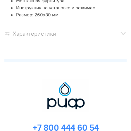
Монтажная фурнитура
Инструкция по установке и режимам
Размер: 260х30 мм
Характеристики
+7 800 444 60 54