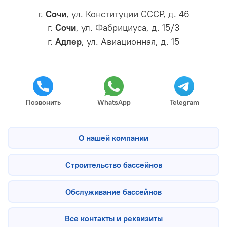
г.
Сочи
, ул. Конституции СССР, д. 46
г.
Сочи
, ул. Фабрициуса, д. 15/3
г.
Адлер
, ул. Авиационная, д. 15
Позвонить
WhatsApp
Telegram
О нашей компании
Строительство бассейнов
Обслуживание бассейнов
Все контакты и реквизиты