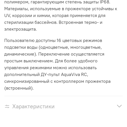
полимером, гарантирующим степень защиты IP68.
Материалы, используемые в прожекторе устойчивы к
UV, коррозии и химии, которая применяется для
стерилизации бассейнов. Встроенная термо- и
электрозащита.
Пользователю доступны 16 цветовых режимов
подсветки воды (одноцветные, многоцветные,
динамические). Переключение осуществляется
простым выключением. Для более удобного
управления режимами можно использовать
дополнительный ДУ-пульт AquaViva RC,
синхронизированный с контроллером прожектора
(встроенный).
Характеристики