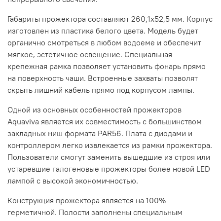
Габариты прожектора составляют 260,1х52,5 мм. Корпус
изготовлен из пластика белого цвета. Модель будет
органично смотреться в любом водоеме и обеспечит
мягкое, эстетичное освещение. Специальная
крепежная рамка позволяет установить фонарь прямо
на поверхность чаши. Встроенные захваты позволят
скрыть лишний кабель прямо под корпусом лампы.
Одной из основных особенностей прожекторов
Aquaviva является их совместимость с большинством
закладных ниш формата PAR56. Плата с диодами и
контроллером легко извлекается из рамки прожектора.
Пользователи смогут заменить вышедшие из строя или
устаревшие галогеновые прожекторы более новой LED
лампой с высокой экономичностью.
Конструкция прожектора является на 100%
герметичной. Полости заполнены специальным