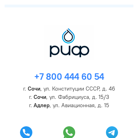
+7 800 444 60 54
г.
Сочи
, ул. Конституции СССР, д. 46
г.
Сочи
, ул. Фабрициуса, д. 15/3
г.
Адлер
, ул. Авиационная, д. 15