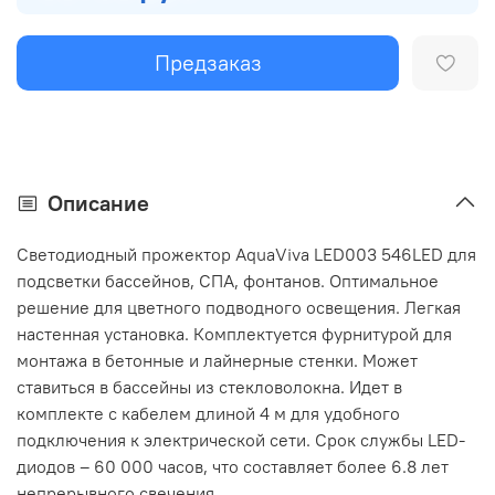
Предзаказ
Описание
Светодиодный прожектор AquaViva LED003 546LED для
подсветки бассейнов, СПА, фонтанов. Оптимальное
решение для цветного подводного освещения. Легкая
настенная установка. Комплектуется фурнитурой для
монтажа в бетонные и лайнерные стенки. Может
ставиться в бассейны из стекловолокна. Идет в
комплекте с кабелем длиной 4 м для удобного
подключения к электрической сети. Срок службы LED-
диодов – 60 000 часов, что составляет более 6.8 лет
непрерывного свечения.