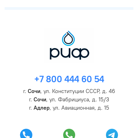
+7 800 444 60 54
г.
Сочи
, ул. Конституции СССР, д. 46
г.
Сочи
, ул. Фабрициуса, д. 15/3
г.
Адлер
, ул. Авиационная, д. 15