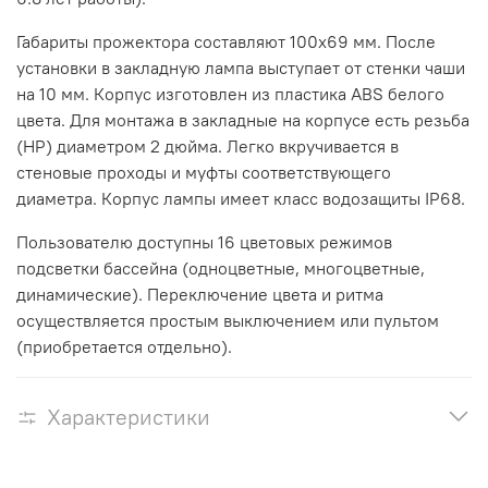
Габариты прожектора составляют 100x69 мм. После
установки в закладную лампа выступает от стенки чаши
на 10 мм. Корпус изготовлен из пластика ABS белого
цвета. Для монтажа в закладные на корпусе есть резьба
(НР) диаметром 2 дюйма. Легко вкручивается в
стеновые проходы и муфты соответствующего
диаметра. Корпус лампы имеет класс водозащиты IP68.
Пользователю доступны 16 цветовых режимов
подсветки бассейна (одноцветные, многоцветные,
динамические). Переключение цвета и ритма
осуществляется простым выключением или пультом
(приобретается отдельно).
Характеристики