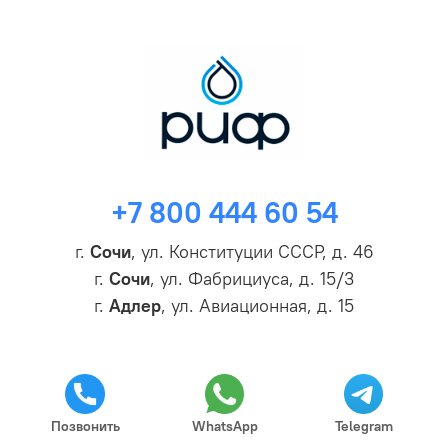
+7 800 444 60 54
г.
Сочи
, ул. Конституции СССР, д. 46
г.
Сочи
, ул. Фабрициуса, д. 15/3
г.
Адлер
, ул. Авиационная, д. 15
Позвонить
WhatsApp
Telegram