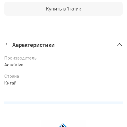
Купить в 1 клик
Характеристики
Производитель
AquaViva
Страна
Китай