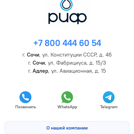
+7 800 444 60 54
г.
Сочи
, ул. Конституции СССР, д. 46
г.
Сочи
, ул. Фабрициуса, д. 15/3
г.
Адлер
, ул. Авиационная, д. 15
Позвонить
WhatsApp
Telegram
О нашей компании