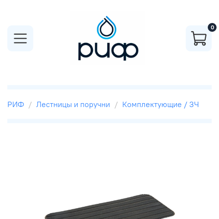
0
РИФ
Лестницы и поручни
Комплектующие / ЗЧ