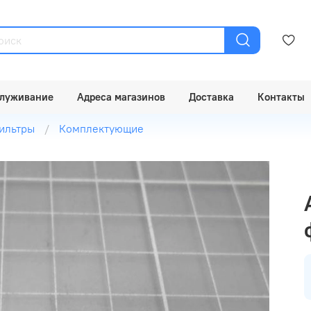
луживание
Адреса магазинов
Доставка
Контакты
ильтры
Комплектующие