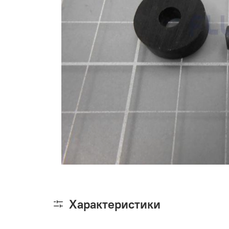
Характеристики