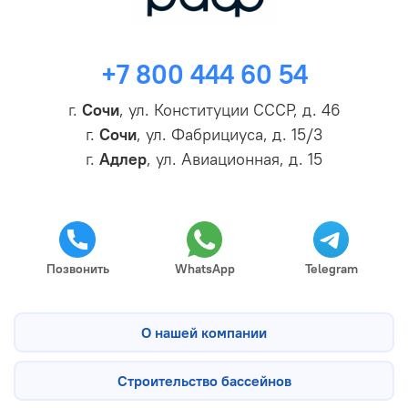
+7 800 444 60 54
г.
Сочи
, ул. Конституции СССР, д. 46
г.
Сочи
, ул. Фабрициуса, д. 15/3
г.
Адлер
, ул. Авиационная, д. 15
Позвонить
WhatsApp
Telegram
О нашей компании
Строительство бассейнов