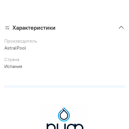
Характеристики
Производитель
AstralPool
Страна
Испания