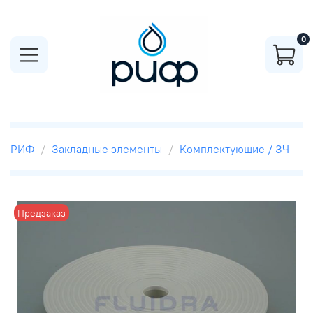
0
РИФ
Закладные элементы
Комплектующие / ЗЧ
Предзаказ