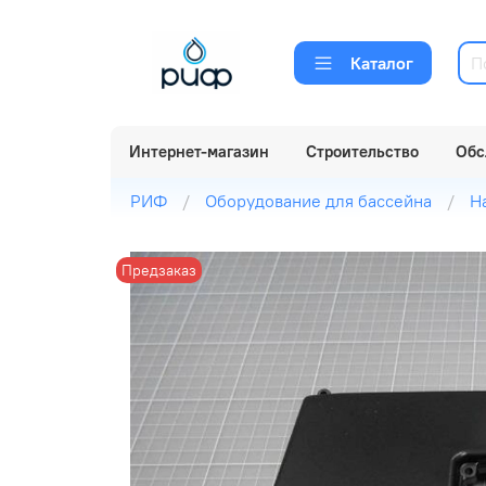
Каталог
Интернет-магазин
Строительство
Обс
РИФ
Оборудование для бассейна
Н
Предзаказ