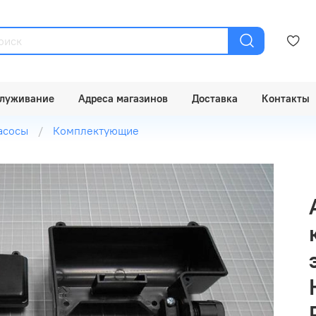
луживание
Адреса магазинов
Доставка
Контакты
асосы
Комплектующие