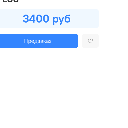
3400 руб
Предзаказ