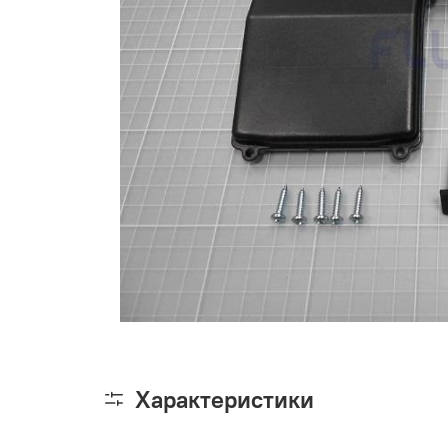
Характеристики