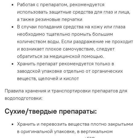
Работая с препаратом, рекомендуется
использовать защитные средства для глаз и лица,
а также резиновые перчатки
В случаи попадания средства на кожу или глаза
необходимо тщательно промыть большим
количеством воды. Если раздражение не проходит
и возникает плохое самочувствие, следует
обратиться за медицинской помощью.
Хранить препарат рекомендуется только в
заводской упаковке отдельно от органических
веществ, щелочей и кислот
Правила хранения и транспортировки препаратов для
водоподготовки:
Сухие/твердые препараты:
Хранить и перевозить вещества плотно закрытыми
в оригинальной упаковке, в вертикальном