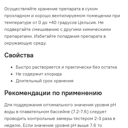
Осуществляйте хранение препарата в сухом
прохладном и хорошо вентилируемом помещении при
температуре от 0 до +40 градусов Цельсия. Не
подвергайте смешиванию с другими химическими
препаратами. Избегайте попадания препарата в
окружающую среду.
Свойства
Быстро растворяется и практически без остатка
Не содержит хлорида
Длительный срок хранения
Рекомендации по применению
Для поддержания оптимального значения уровня pH
воды в плавательном бассейне (7.2-7.6) следует
проводить контрольные замеры тестером 2-3 раза в
неделю. Если значение уровня pH выше 7.6 то