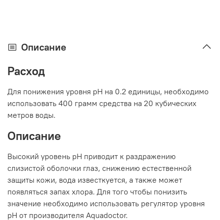
Описание
Расход
Для понижения уровня pH на 0.2 единицы, необходимо
использовать 400 грамм средства на 20 кубических
метров воды.
Описание
Высокий уровень pH приводит к раздражению
слизистой оболочки глаз, снижению естественной
защиты кожи, вода известкуется, а также может
появляться запах хлора. Для того чтобы понизить
значение необходимо использовать регулятор уровня
pH от производителя Aquadoctor.