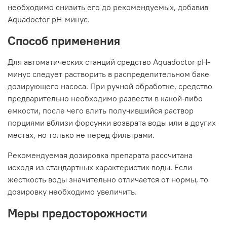
необходимо снизить его до рекомендуемых, добавив
Aquadoctor pH-минус.
Способ применения
Для автоматических станций средство Aquadoctor pH-
минус следует растворить в распределительном баке
дозирующего насоса. При ручной обработке, средство
предварительно необходимо развести в какой-либо
емкости, после чего влить получившийся раствор
порциями вблизи форсунки возврата воды или в других
местах, но только не перед фильтрами.
Рекомендуемая дозировка препарата рассчитана
исходя из стандартных характеристик воды. Если
жесткость воды значительно отличается от нормы, то
дозировку необходимо увеличить.
Меры предосторожности