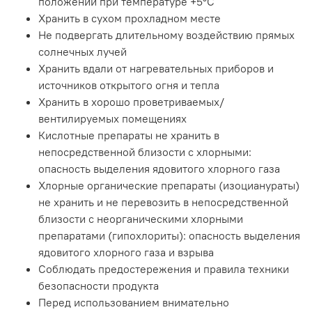
положении при температуре +5°C
Хранить в сухом прохладном месте
Не подвергать длительному воздействию прямых
солнечных лучей
Хранить вдали от нагревательных приборов и
источников открытого огня и тепла
Хранить в хорошо проветриваемых/
вентилируемых помещениях
Кислотные препараты не хранить в
непосредственной близости с хлорными:
опасность выделения ядовитого хлорного газа
Хлорные органические препараты (изоцианураты)
не хранить и не перевозить в непосредственной
близости с неорганическими хлорными
препаратами (гипохлориты): опасность выделения
ядовитого хлорного газа и взрыва
Соблюдать предостережения и правила техники
безопасности продукта
Перед использованием внимательно