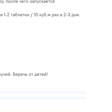
у, после чего запускается
-2 таблетки / 10 куб.м раз в 2-3 дня.
учей. Беречь от детей!