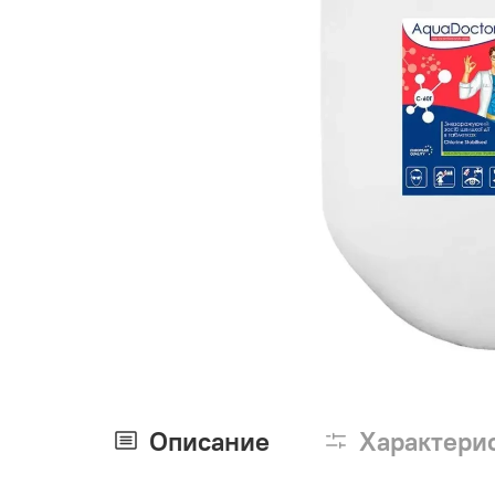
Описание
Характери