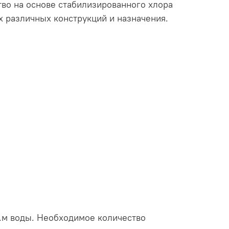
во на основе стабилизированного хлора
х различных конструкций и назначения.
уб.м воды. Необходимое количество