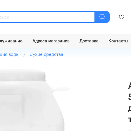
луживание
Адреса магазинов
Доставка
Контакты
ция воды
Сухие средства