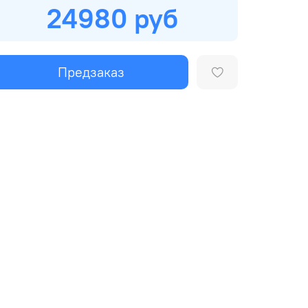
24980 руб
Предзаказ