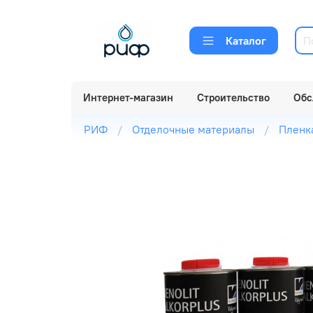
Каталог
Интернет-магазин
Строительство
Обс
РИФ
Отделочные материалы
Пленк