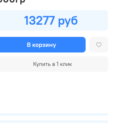
13277 руб
В корзину
Купить в 1 клик