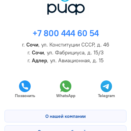
+7 800 444 60 54
г.
Сочи
, ул. Конституции СССР, д. 46
г.
Сочи
, ул. Фабрициуса, д. 15/3
г.
Адлер
, ул. Авиационная, д. 15
Позвонить
WhatsApp
Telegram
О нашей компании