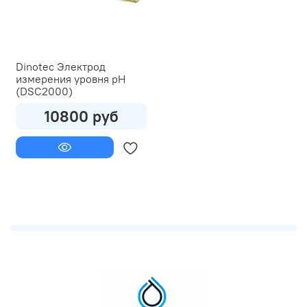
Dinotec Электрод
измерения уровня pH
(DSC2000)
10800 руб